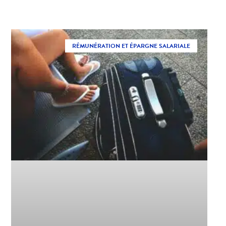
RÉMUNÉRATION ET ÉPARGNE SALARIALE