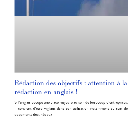
Rédaction des objectifs : attention à la
rédaction en anglais !
Si l’anglais occupe une place majeure au sein de beaucoup d’entreprises,
il convient d’être vigilant dans son utilisation notamment au sein de
documents destinés aux