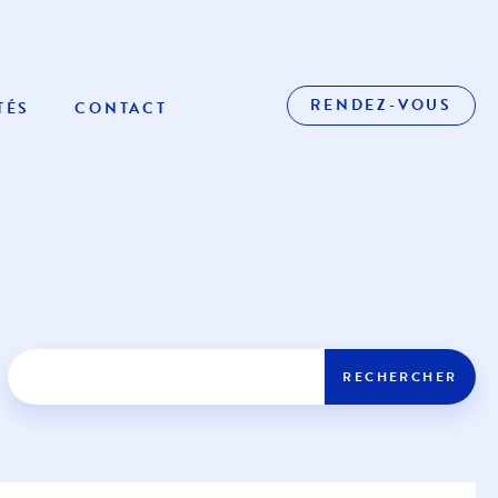
RENDEZ-VOUS
TÉS
CONTACT
RECHERCHER