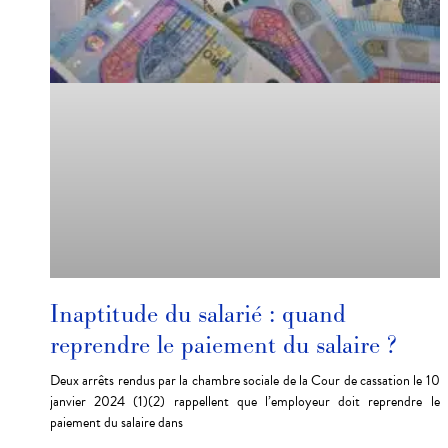
Inaptitude du salarié : quand
reprendre le paiement du salaire ?
Deux arrêts rendus par la chambre sociale de la Cour de cassation le 10
janvier 2024 (1)(2) rappellent que l’employeur doit reprendre le
paiement du salaire dans