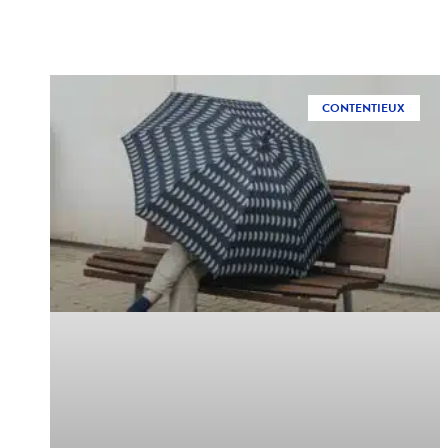
CONTENTIEUX