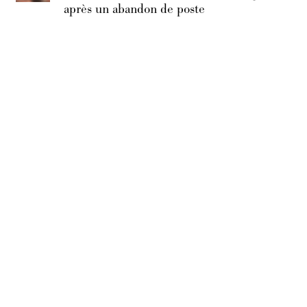
après un abandon de poste