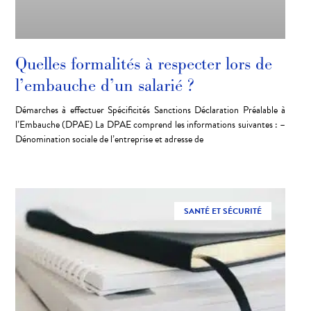
Quelles formalités à respecter lors de
l’embauche d’un salarié ?
Démarches à effectuer Spécificités Sanctions Déclaration Préalable à
l’Embauche (DPAE) La DPAE comprend les informations suivantes : –
Dénomination sociale de l’entreprise et adresse de
SANTÉ ET SÉCURITÉ