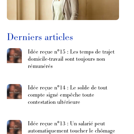
Derniers articles
Idée reçue n°15 : Les temps de trajet
domicile-travail sont toujours non
rémunérés
Idée reçue n°14 : Le solde de tout
compte signé empêche toute
contestation ultérieure
Idée reçue n°13 : Un salarié peut
automatiquement toucher le chômage