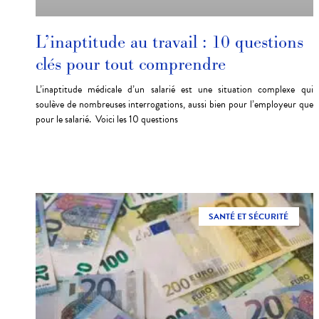
L’inaptitude au travail : 10 questions
clés pour tout comprendre
L’inaptitude médicale d’un salarié est une situation complexe qui
soulève de nombreuses interrogations, aussi bien pour l’employeur que
pour le salarié. Voici les 10 questions
SANTÉ ET SÉCURITÉ