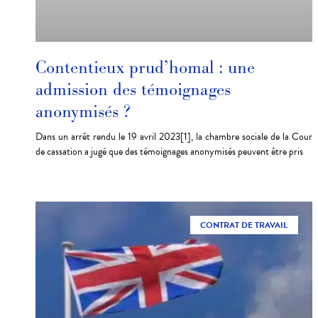
Contentieux prud’homal : une
admission des témoignages
anonymisés ?
Dans un arrêt rendu le 19 avril 2023[1], la chambre sociale de la Cour
de cassation a jugé que des témoignages anonymisés peuvent être pris
CONTRAT DE TRAVAIL