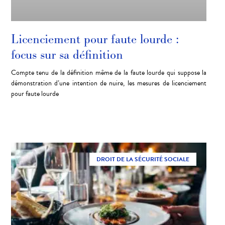
Licenciement pour faute lourde :
focus sur sa définition
Compte tenu de la définition même de la faute lourde qui suppose la
démonstration d’une intention de nuire, les mesures de licenciement
pour faute lourde
DROIT DE LA SÉCURITÉ SOCIALE