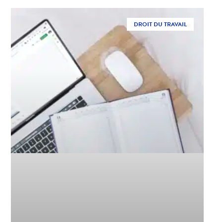
DROIT DU TRAVAIL