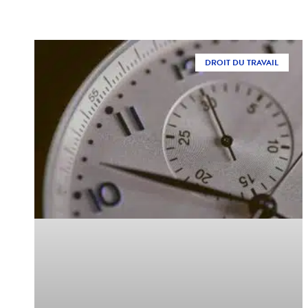
DROIT DU TRAVAIL