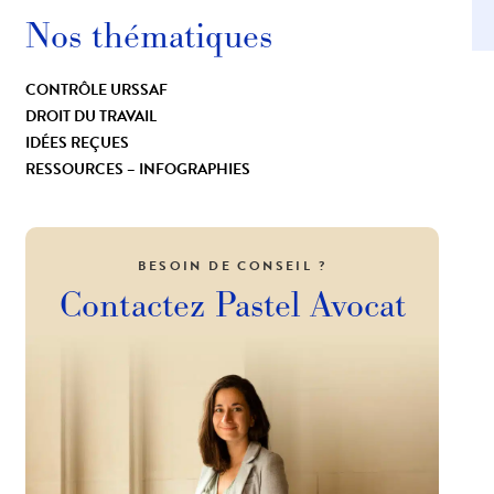
Nos thématiques
CONTRÔLE URSSAF
DROIT DU TRAVAIL
IDÉES REÇUES
RESSOURCES – INFOGRAPHIES
BESOIN DE CONSEIL ?
Contactez
Pastel Avocat