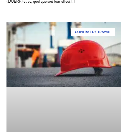
(DUERP) et ce, quel que soit leur effectif. Il
CONTRAT DE TRAVAIL