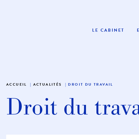
LE CABINET
ACCUEIL
ACTUALITÉS
DROIT DU TRAVAIL
Droit du trava