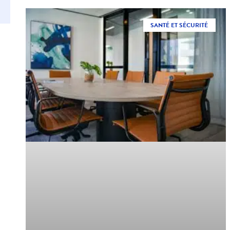
SANTÉ ET SÉCURITÉ