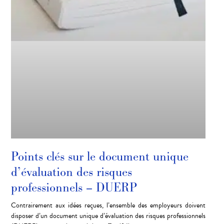
Points clés sur le document unique
d’évaluation des risques
professionnels – DUERP
Contrairement aux idées reçues, l’ensemble des employeurs doivent
disposer d’un document unique d’évaluation des risques professionnels