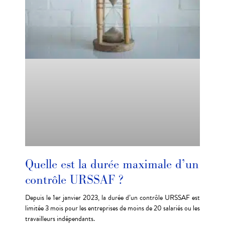
Quelle est la durée maximale d’un
contrôle URSSAF ?
Depuis le 1er janvier 2023, la durée d’un contrôle URSSAF est
limitée 3 mois pour les entreprises de moins de 20 salariés ou les
travailleurs indépendants.