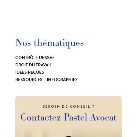
Nos thématiques
CONTRÔLE URSSAF
DROIT DU TRAVAIL
IDÉES REÇUES
RESSOURCES – INFOGRAPHIES
BESOIN DE CONSEIL ?
Contactez
Pastel Avocat