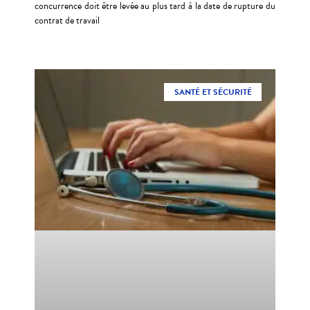
concurrence doit être levée au plus tard à la date de rupture du
contrat de travail
SANTÉ ET SÉCURITÉ