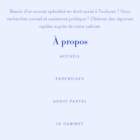
Besoin d’un avocat spécialisé en droit social à Toulouse ? Vous
recherchez conseil et assistance juridique ? Obtenez des réponses
rapides auprès de notre cabinet.
À propos
ACCUEIL
EXPERTISES
AUDIT PASTEL
LE CABINET