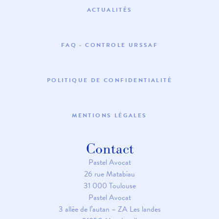
ACTUALITÉS
FAQ - CONTROLE URSSAF
POLITIQUE DE CONFIDENTIALITÉ
MENTIONS LÉGALES
Contact
Pastel Avocat
26 rue Matabiau
31 000 Toulouse
Pastel Avocat
3 allée de l’autan – ZA Les landes