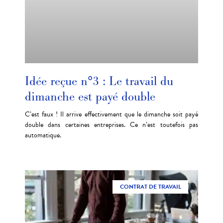
Idée reçue n°3 : Le travail du
dimanche est payé double
C’est faux ! Il arrive effectivement que le dimanche soit payé
double dans certaines entreprises. Ce n’est toutefois pas
automatique.
CONTRAT DE TRAVAIL