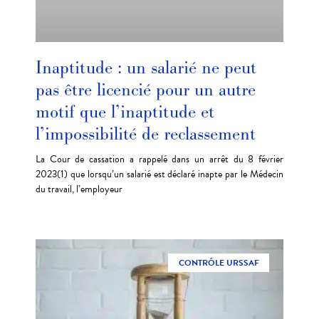
Inaptitude : un salarié ne peut
pas être licencié pour un autre
motif que l’inaptitude et
l’impossibilité de reclassement
La Cour de cassation a rappelé dans un arrêt du 8 février
2023(1) que lorsqu’un salarié est déclaré inapte par le Médecin
du travail, l’employeur
CONTRÔLE URSSAF