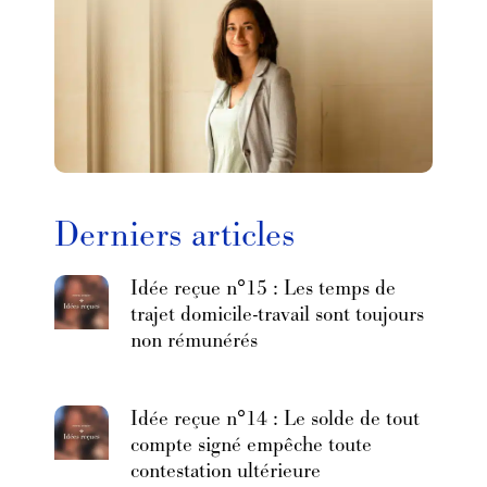
Derniers articles
Idée reçue n°15 : Les temps de
trajet domicile-travail sont toujours
non rémunérés
Idée reçue n°14 : Le solde de tout
compte signé empêche toute
contestation ultérieure