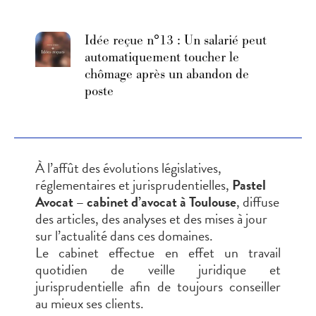
Idée reçue n°13 : Un salarié peut
automatiquement toucher le
chômage après un abandon de
poste
À l’affût des évolutions législatives,
réglementaires et jurisprudentielles,
Pastel
Avocat – cabinet d’avocat à Toulouse
, diffuse
des articles, des analyses et des mises à jour
sur l’actualité dans ces domaines.
Le cabinet effectue en effet un travail
quotidien de veille juridique et
jurisprudentielle afin de toujours conseiller
au mieux ses clients.