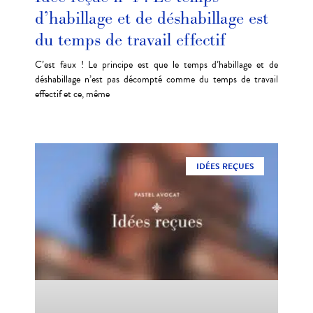
d’habillage et de déshabillage est
du temps de travail effectif
C’est faux ! Le principe est que le temps d’habillage et de
déshabillage n’est pas décompté comme du temps de travail
effectif et ce, même
IDÉES REÇUES