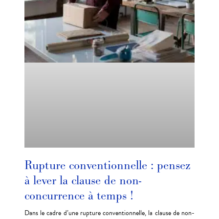
Rupture conventionnelle : pensez
à lever la clause de non-
concurrence à temps !
Dans le cadre d’une rupture conventionnelle, la clause de non-