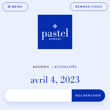
MENU
RENDEZ-VOUS
ACCUEIL
ACTUALITÉS
avril 4, 2023
RECHERCHER