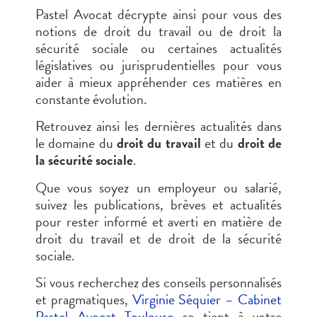
Pastel Avocat décrypte ainsi pour vous des
notions de droit du travail ou de droit la
sécurité sociale ou certaines actualités
législatives ou jurisprudentielles pour vous
aider à mieux appréhender ces matières en
constante évolution.
Retrouvez ainsi les dernières actualités dans
le domaine du
droit du travail
et du
droit de
la sécurité sociale
.
Que vous soyez un employeur ou salarié,
suivez les publications, brèves et actualités
pour rester informé et averti en matière de
droit du travail et de droit de la sécurité
sociale.
Si vous recherchez des conseils personnalisés
et pragmatiques,
Virginie Séquier – Cabinet
Pastel Avocat Toulouse
se tient à votre