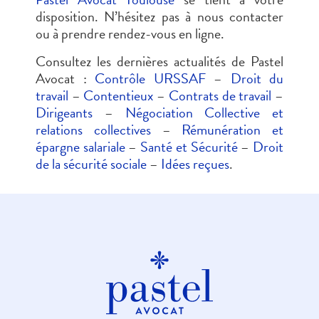
disposition. N’hésitez pas à nous contacter
ou à prendre rendez-vous en ligne.
Consultez les dernières actualités de Pastel
Avocat :
Contrôle URSSAF
–
Droit du
travail
–
Contentieux
–
Contrats de travail
–
Dirigeants
–
Négociation Collective et
relations collectives
–
Rémunération et
épargne salariale
–
Santé et Sécurité
–
Droit
de la sécurité sociale
–
Idées reçues
.