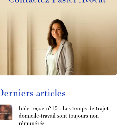
Derniers articles
Idée reçue n°15 : Les temps de trajet
domicile-travail sont toujours non
rémunérés