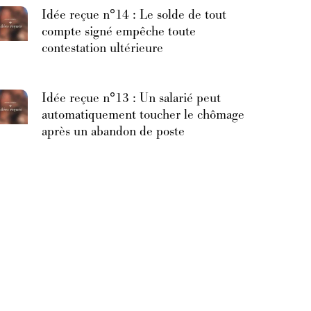
Idée reçue n°14 : Le solde de tout
compte signé empêche toute
contestation ultérieure
Idée reçue n°13 : Un salarié peut
automatiquement toucher le chômage
après un abandon de poste