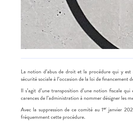
La notion d’abus de droit et la procédure qui y est 
sécurité sociale à l’occasion de la loi de financement 
Il s’agit d’une transposition d’une notion fiscale qui
carences de l’administration à nommer désigner les m
er
Avec la suppression de ce comité au 1
janvier 202
fréquemment cette procédure.