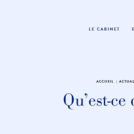
LE CABINET
ACCUEIL
ACTUAL
Qu’est-ce 