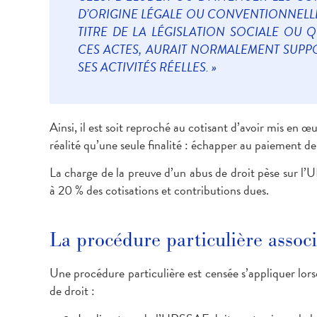
D’ORIGINE LÉGALE OU CONVENTIONNELLE
TITRE DE LA LÉGISLATION SOCIALE OU QU
CES ACTES, AURAIT NORMALEMENT SUPPO
SES ACTIVITÉS RÉELLES. »
Ainsi, il est soit reproché au cotisant d’avoir mis en œu
réalité qu’une seule finalité : échapper au paiement d
La charge de la preuve d’un abus de droit pèse sur l’
à 20 % des cotisations et contributions dues.
La procédure particulière associ
Une procédure particulière est censée s’appliquer lo
de droit :